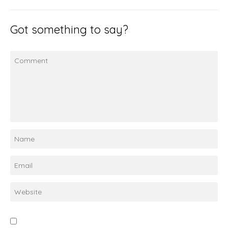
Got something to say?