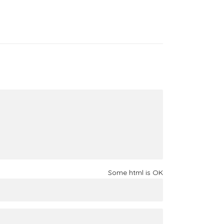
Some html is OK